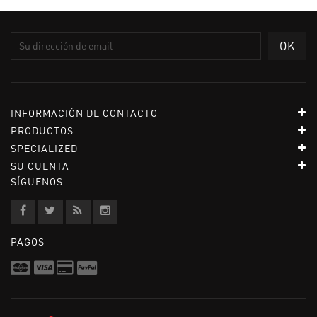
INFORMACIÓN DE CONTACTO
PRODUCTOS
SPECIALIZED
SU CUENTA
SÍGUENOS
PAGOS