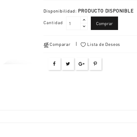
PRODUCTO DISPONIBLE
Disponibilidad:
Cantidad
Comprar
Lista de Deseos
Comparar