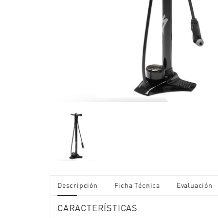
Descripción
Ficha Técnica
Evaluación
CARACTERÍSTICAS