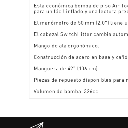
Esta económica bomba de piso Air Too
para un fácil inflado y una lectura pre
El manómetro de 50 mm (2,0") tiene un 
El cabezal SwitchHitter cambia autom
Mango de ala ergonómico.
Construcción de acero en base y cañó
Manguera de 42" (106 cm).
Piezas de repuesto disponibles para 
Volumen de bomba: 326cc