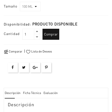
Tamaño
PRODUCTO DISPONIBLE
Disponibilidad:
Cantidad
Comprar
Comparar
Lista de Deseos
Descripción
Ficha Técnica
Evaluación
Descripción