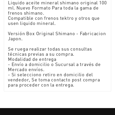
Liquido aceite mineral shimano original 100
ml. Nuevo Formato Para toda la gama de
frenos shimano.
Compatible con frenos tektro y otros que
usen liquido mineral.
Versión Box Original Shimano - Fabricacion
Japon.
Se ruega realizar todas sus consultas
técnicas previas a su compra.
Modalidad de entrega
- Envío a domicilio o Sucursal a través de
Mercado envíos.
- Si selecciono retiro en domicilio del
vendedor, Se toma contacto post compra
para proceder con la entrega.