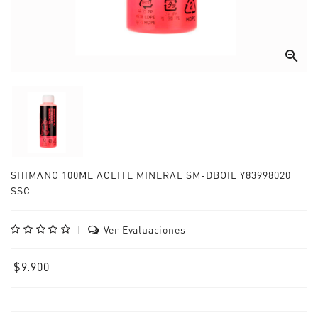

SHIMANO 100ML ACEITE MINERAL SM-DBOIL Y83998020
SSC
|
Ver Evaluaciones
$9.900