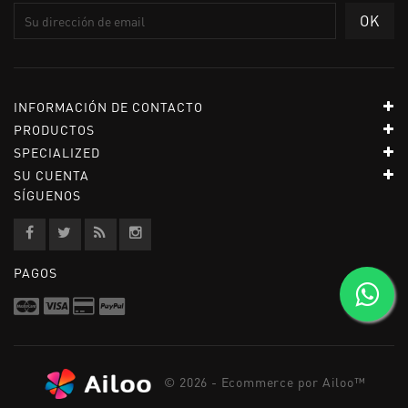
INFORMACIÓN DE CONTACTO
PRODUCTOS
SPECIALIZED
SU CUENTA
SÍGUENOS
PAGOS
© 2026 - Ecommerce por Ailoo™