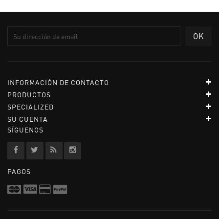
INFORMACIÓN DE CONTACTO
PRODUCTOS
SPECIALIZED
SU CUENTA
SÍGUENOS
PAGOS